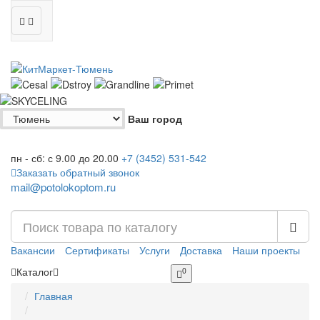
Ваш город
пн - сб: с 9.00 до 20.00
+7 (3452)
531-542
Заказать обратный звонок
mail@potolokoptom.ru
Вакансии
Сертификаты
Услуги
Доставка
Наши проекты
Каталог
0
Главная