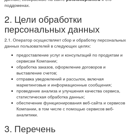
поддоменах.
2. Цели обработки
персональных данных
2.1. Оператор осуществляет сбор и обработку персональных
данных пользователей в следующих целях:
предоставление услуг и консультаций по продуктам и
сервисам Компании;
обработка заказов, оформление договоров и
выставление счетов;
отправка уведомлений и рассылок, включая
маркетинговые и информационные сообщения;
проведение анализа и улучшения качества сервиса,
статистическая обработка данных;
обеспечение функционирования веб-сайта и сервисов
Компании, в том числе с помощью сервисов веб-
аналитики.
3. Перечень