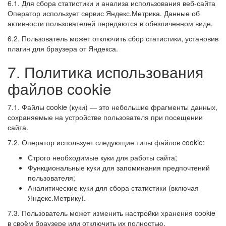
6.1. Для сбора статистики и анализа использования веб-сайта
Оператор использует сервис Яндекс.Метрика. Данные об
активности пользователей передаются в обезличенном виде.
6.2. Пользователь может отключить сбор статистики, установив
плагин для браузера от Яндекса.
7. Политика использования
файлов cookie
7.1. Файлы cookie (куки) — это небольшие фрагменты данных,
сохраняемые на устройстве пользователя при посещении
сайта.
7.2. Оператор использует следующие типы файлов cookie:
Строго необходимые куки для работы сайта;
Функциональные куки для запоминания предпочтений
пользователя;
Аналитические куки для сбора статистики (включая
Яндекс.Метрику).
7.3. Пользователь может изменить настройки хранения cookie
в своём браузере или отключить их полностью.