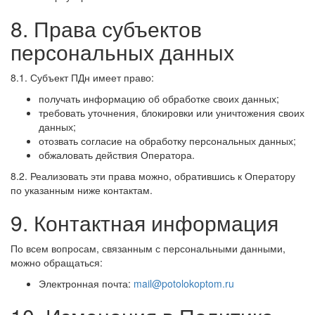
8. Права субъектов
персональных данных
8.1. Субъект ПДн имеет право:
получать информацию об обработке своих данных;
требовать уточнения, блокировки или уничтожения своих
данных;
отозвать согласие на обработку персональных данных;
обжаловать действия Оператора.
8.2. Реализовать эти права можно, обратившись к Оператору
по указанным ниже контактам.
9. Контактная информация
По всем вопросам, связанным с персональными данными,
можно обращаться:
Электронная почта:
mail@potolokoptom.ru