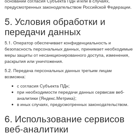
основании согласия Субъекта ПДн и/или в случаях,
предусмотренных законодательством Российской Федерации.
5. Условия обработки и
передачи данных
5.1. Оператор обеспечивает конфиденциальность и
безопасность персональных данных, принимает необходимые
меры защиты от несанкционированного доступа, изменения,
раскрытия или уничтожения.
5.2. Передача персональных данных третьим лицам
возможна:
с согласия Субъекта ПДн;
при необходимости передачи данных сервисам веб-
аналитики (Яндекс.Метрика);
в иных случаях, предусмотренных законодательством.
6. Использование сервисов
веб-аналитики