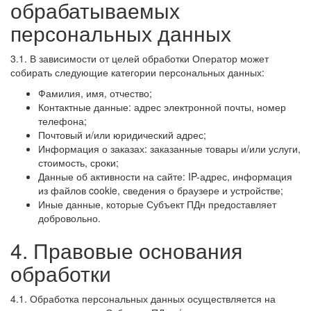
обрабатываемых
персональных данных
3.1. В зависимости от целей обработки Оператор может
собирать следующие категории персональных данных:
Фамилия, имя, отчество;
Контактные данные: адрес электронной почты, номер
телефона;
Почтовый и/или юридический адрес;
Информация о заказах: заказанные товары и/или услуги,
стоимость, сроки;
Данные об активности на сайте: IP-адрес, информация
из файлов cookie, сведения о браузере и устройстве;
Иные данные, которые Субъект ПДн предоставляет
добровольно.
4. Правовые основания
обработки
4.1. Обработка персональных данных осуществляется на