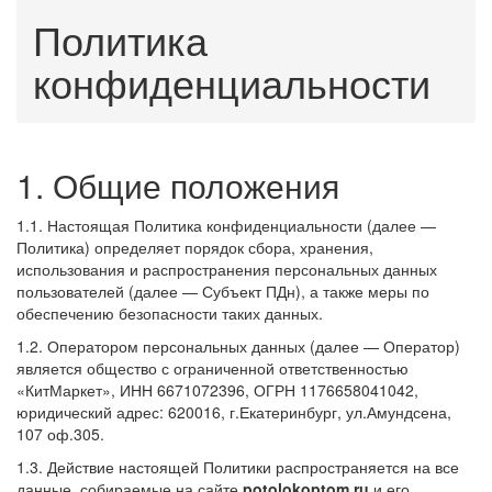
Политика
конфиденциальности
1. Общие положения
1.1. Настоящая Политика конфиденциальности (далее —
Политика) определяет порядок сбора, хранения,
использования и распространения персональных данных
пользователей (далее — Субъект ПДн), а также меры по
обеспечению безопасности таких данных.
1.2. Оператором персональных данных (далее — Оператор)
является общество с ограниченной ответственностью
«КитМаркет», ИНН 6671072396, ОГРН 1176658041042,
юридический адрес: 620016, г.Екатеринбург, ул.Амундсена,
107 оф.305.
1.3. Действие настоящей Политики распространяется на все
данные, собираемые на сайте
potolokoptom.ru
и его